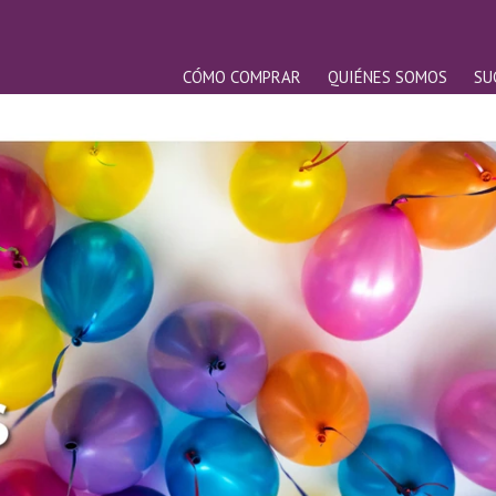
CÓMO COMPRAR
QUIÉNES SOMOS
SU