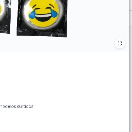
modelos surtidos